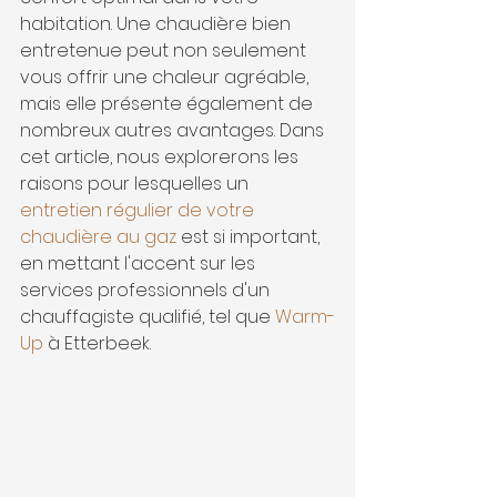
habitation. Une chaudière bien 
entretenue peut non seulement 
vous offrir une chaleur agréable, 
mais elle présente également de 
nombreux autres avantages. Dans 
cet article, nous explorerons les 
raisons pour lesquelles un 
entretien régulier de votre 
chaudière au gaz
 est si important, 
en mettant l'accent sur les 
services professionnels d'un 
chauffagiste qualifié, tel que 
Warm-
Up
 à Etterbeek.