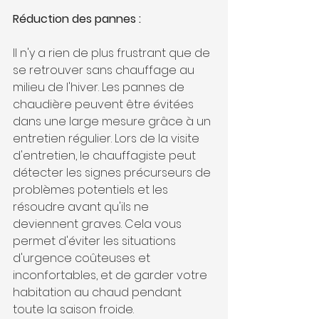
Réduction des pannes :
Il n'y a rien de plus frustrant que de 
se retrouver sans chauffage au 
milieu de l'hiver. Les pannes de 
chaudière peuvent être évitées 
dans une large mesure grâce à un 
entretien régulier. Lors de la visite 
d'entretien, le chauffagiste peut 
détecter les signes précurseurs de 
problèmes potentiels et les 
résoudre avant qu'ils ne 
deviennent graves. Cela vous 
permet d'éviter les situations 
d'urgence coûteuses et 
inconfortables, et de garder votre 
habitation au chaud pendant 
toute la saison froide.