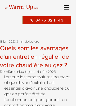
0475 32 11 43
13 juin 2023
3 min de lecture
Quels sont les avantages
d'un entretien régulier de
votre chaudière au gaz ?
Dernière mise à jour :
4 déc. 2025
Lorsque les températures baissent 
et que l'hiver s'installe, il est 
essentiel d'avoir une chaudière au 
gaz en parfait état de 
fonctionnement pour garantir un 
confort optimal dans votre 