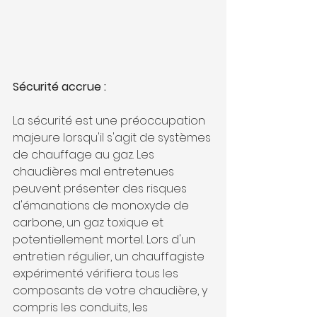
Sécurité accrue :
La sécurité est une préoccupation 
majeure lorsqu'il s'agit de systèmes 
de chauffage au gaz. Les 
chaudières mal entretenues 
peuvent présenter des risques 
d'émanations de monoxyde de 
carbone, un gaz toxique et 
potentiellement mortel. Lors d'un 
entretien régulier, un chauffagiste 
expérimenté vérifiera tous les 
composants de votre chaudière, y 
compris les conduits, les 