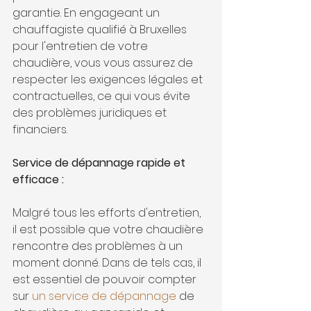
garantie. En engageant un 
chauffagiste qualifié à Bruxelles 
pour l'entretien de votre 
chaudière, vous vous assurez de 
respecter les exigences légales et 
contractuelles, ce qui vous évite 
des problèmes juridiques et 
financiers.
Service de dépannage rapide et 
efficace :
Malgré tous les efforts d'entretien, 
il est possible que votre chaudière 
rencontre des problèmes à un 
moment donné. Dans de tels cas, il 
est essentiel de pouvoir compter 
sur 
un service de dépannage
 de 