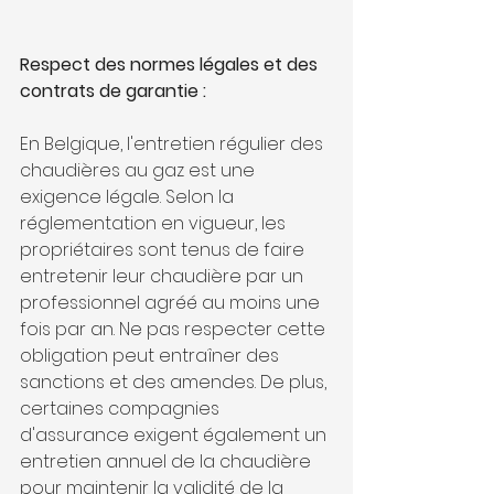
Respect des normes légales et des 
contrats de garantie :
En Belgique, l'entretien régulier des 
chaudières au gaz est une 
exigence légale. Selon la 
réglementation en vigueur, les 
propriétaires sont tenus de faire 
entretenir leur chaudière par un 
professionnel agréé au moins une 
fois par an. Ne pas respecter cette 
obligation peut entraîner des 
sanctions et des amendes. De plus, 
certaines compagnies 
d'assurance exigent également un 
entretien annuel de la chaudière 
pour maintenir la validité de la 