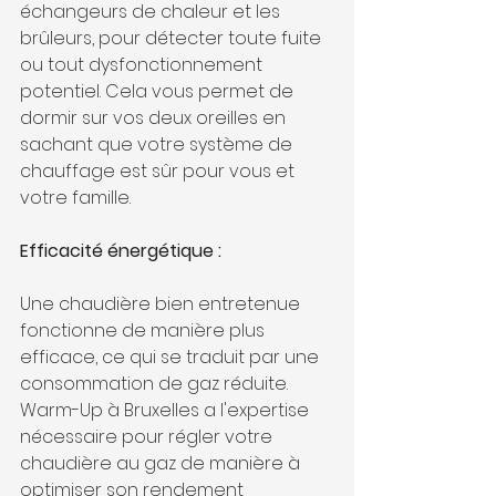
échangeurs de chaleur et les 
brûleurs, pour détecter toute fuite 
ou tout dysfonctionnement 
potentiel. Cela vous permet de 
dormir sur vos deux oreilles en 
sachant que votre système de 
chauffage est sûr pour vous et 
votre famille.
Efficacité énergétique :
Une chaudière bien entretenue 
fonctionne de manière plus 
efficace, ce qui se traduit par une 
consommation de gaz réduite. 
Warm-Up à Bruxelles a l'expertise 
nécessaire pour régler votre 
chaudière au gaz de manière à 
optimiser son rendement 