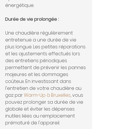
énergétique. 
Durée de vie prolongée :
Une chaudière régulièrement 
entretenue a une durée de vie 
plus longue. Les petites réparations 
et les ajustements effectués lors 
des entretiens périodiques 
permettent de prévenir les pannes 
majeures et les dommages 
coûteux. En investissant dans 
l'entretien de votre chaudière au 
gaz par 
Warm-Up à Bruxelles
, vous 
pouvez prolonger sa durée de vie 
globale et éviter les dépenses 
inutiles liées au remplacement 
prématuré de l'appareil.