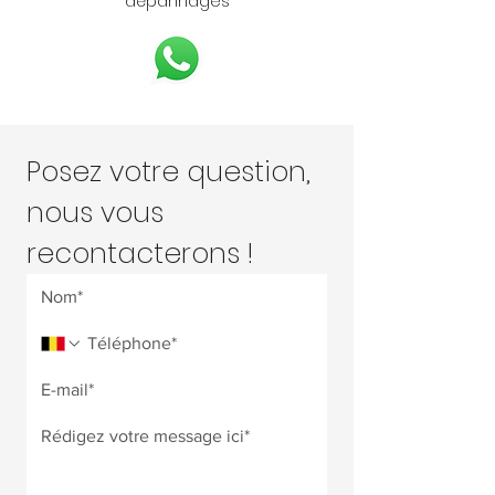
dépannages
Posez votre question, 
nous vous 
recontacterons !