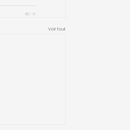
Voir tout