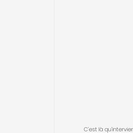
C'est là qu'intervie