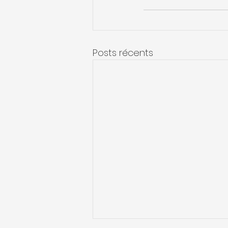
Posts récents