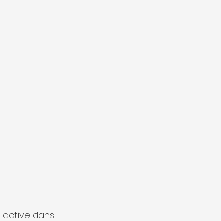
s active dans 